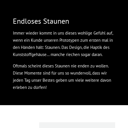
Endloses Staunen
Immer wieder kommt in uns dieses wohlige Gefühl auf,
wenn ein Kunde unseren Prototypen zum ersten mal in
den Händen hält: Staunen. Das Design, die Haptik des
Kunststoffgehäuse… manche riechen sogar daran.
Oftmals scheint dieses Staunen nie enden zu wollen.
Diese Momente sind für uns so wundervoll, dass wir
jeden Tag unser Bestes geben um viele weitere davon
erleben zu dürfen!