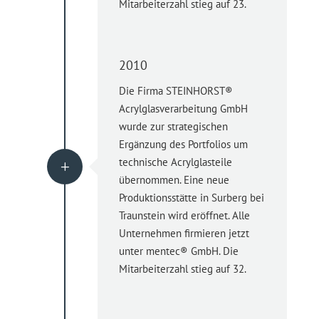
Mitarbeiterzahl stieg auf 23.
2010
Die Firma STEINHORST®
Acrylglasverarbeitung GmbH
wurde zur strategischen
Ergänzung des Portfolios um
technische Acrylglasteile
L
übernommen. Eine neue
Produktionsstätte in Surberg bei
Traunstein wird eröffnet. Alle
Unternehmen firmieren jetzt
unter mentec® GmbH. Die
Mitarbeiterzahl stieg auf 32.