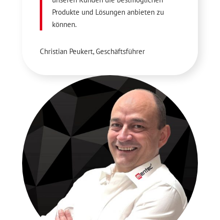
Produkte und Lösungen anbieten zu
können.
Christian Peukert, Geschäftsführer