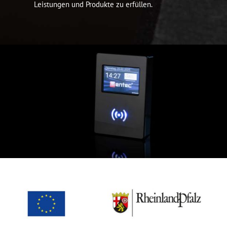
Leistungen und Produkte zu erfüllen.