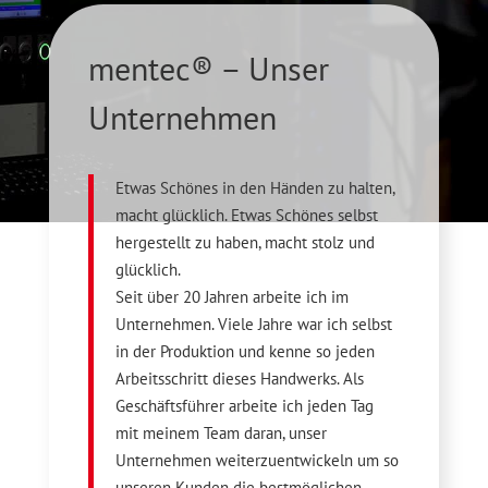
mentec® – Unser
Unternehmen
Etwas Schönes in den Händen zu halten,
macht glücklich. Etwas Schönes selbst
hergestellt zu haben, macht stolz und
glücklich.
Seit über 20 Jahren arbeite ich im
Unternehmen. Viele Jahre war ich selbst
in der Produktion und kenne so jeden
Arbeitsschritt dieses Handwerks. Als
Geschäftsführer arbeite ich jeden Tag
mit meinem Team daran, unser
Unternehmen weiterzuentwickeln um so
unseren Kunden die bestmöglichen