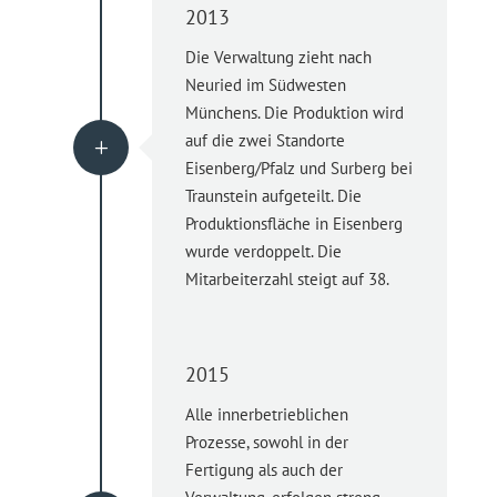
2013
Die Verwaltung zieht nach
Neuried im Südwesten
Münchens. Die Produktion wird
auf die zwei Standorte
L
Eisenberg/Pfalz und Surberg bei
Traunstein aufgeteilt. Die
Produktionsfläche in Eisenberg
wurde verdoppelt. Die
Mitarbeiterzahl steigt auf 38.
2015
Alle innerbetrieblichen
Prozesse, sowohl in der
Fertigung als auch der