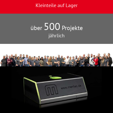
Kleinteile auf Lager
500
über
Projekte
jährlich