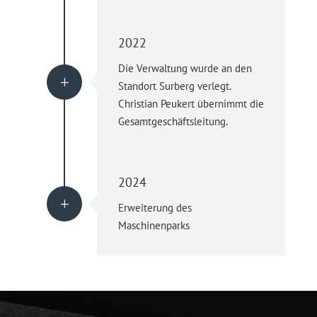
2022
Die Verwaltung wurde an den
L
Standort Surberg verlegt.
Christian Peukert übernimmt die
Gesamtgeschäftsleitung.
2024
L
Erweiterung des
Maschinenparks