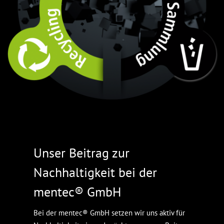
Unser Beitrag zur
Nachhaltigkeit bei der
mentec® GmbH
Bei der mentec® GmbH setzen wir uns aktiv für