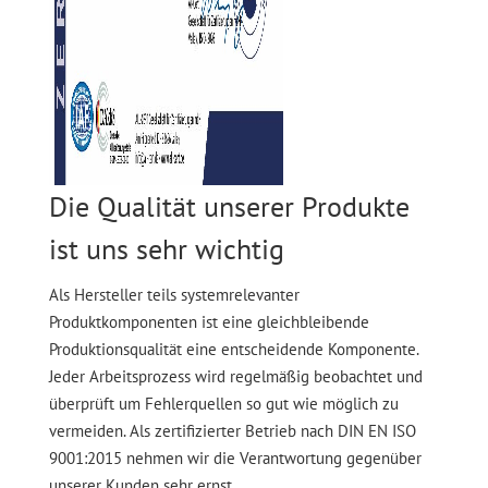
Die Qualität unserer Produkte
ist uns sehr wichtig
Als Hersteller teils systemrelevanter
Produktkomponenten ist eine gleichbleibende
Produktionsqualität eine entscheidende Komponente.
Jeder Arbeitsprozess wird regelmäßig beobachtet und
überprüft um Fehlerquellen so gut wie möglich zu
vermeiden. Als zertifizierter Betrieb nach DIN EN ISO
9001:2015 nehmen wir die Verantwortung gegenüber
unserer Kunden sehr ernst.