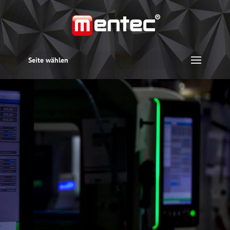
Seite wählen