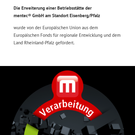
Die Erweiterung einer Betriebsstätte der
mentec® GmbH am Standort Eisenberg/Pfalz
wurde von der Europäischen Union aus dem
Europäischen Fonds für regionale Entwicklung und dem
Land Rheinland-Pfalz gefördert.