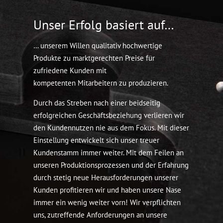
Unser Erfolg basiert auf…
… unserem Willen qualitativ hochwertige
Produkte zu marktgerechten Preise für
zufriedene Kunden mit
kompetenten Mitarbeitern zu produzieren.
Durch das Streben nach einer beidseitig
erfolgreichen Geschäftsbeziehung verlieren wir
den Kundennutzen nie aus dem Fokus. Mit dieser
Einstellung entwickelt sich unser treuer
Kundenstamm immer weiter. Mit dem Feilen an
unseren Produktionsprozessen und der Erfahrung
durch stetig neue Herausforderungen unserer
Kunden profitieren wir und haben unsere Nase
immer ein wenig weiter vorn! Wir verpflichten
uns, zutreffende Anforderungen an unsere