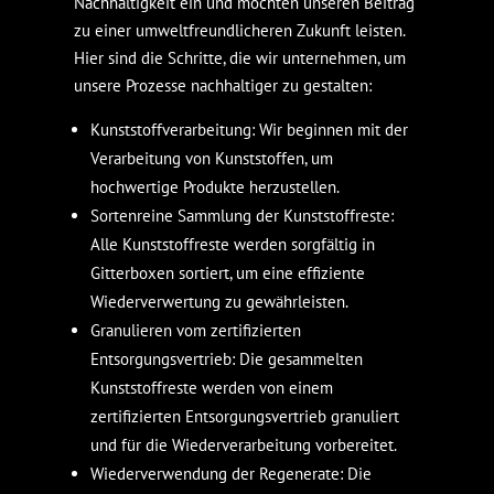
Nachhaltigkeit ein und möchten unseren Beitrag
zu einer umweltfreundlicheren Zukunft leisten.
Hier sind die Schritte, die wir unternehmen, um
unsere Prozesse nachhaltiger zu gestalten:
Kunststoffverarbeitung: Wir beginnen mit der
Verarbeitung von Kunststoffen, um
hochwertige Produkte herzustellen.
Sortenreine Sammlung der Kunststoffreste:
Alle Kunststoffreste werden sorgfältig in
Gitterboxen sortiert, um eine effiziente
Wiederverwertung zu gewährleisten.
Granulieren vom zertifizierten
Entsorgungsvertrieb: Die gesammelten
Kunststoffreste werden von einem
zertifizierten Entsorgungsvertrieb granuliert
und für die Wiederverarbeitung vorbereitet.
Wiederverwendung der Regenerate: Die