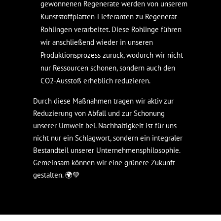
gewonnenen Regenerate werden von unserem
Kunststoffplatten-Lieferanten zu Regenerat-
Rohlingen verarbeitet. Diese Rohlinge führen
wir anschließend wieder in unseren
Produktionsprozess zurück, wodurch wir nicht
nur Ressourcen schonen, sondern auch den
CO2-Ausstoß erheblich reduzieren.
Durch diese Maßnahmen tragen wir aktiv zur
Reduzierung von Abfall und zur Schonung
unserer Umwelt bei. Nachhaltigkeit ist für uns
nicht nur ein Schlagwort, sondern ein integraler
Bestandteil unserer Unternehmensphilosophie.
Gemeinsam können wir eine grünere Zukunft
gestalten. 🌍💚