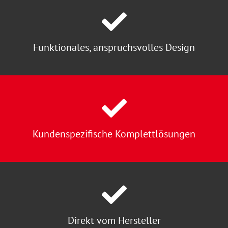

Funktionales, anspruchsvolles Design

Kundenspezifische Komplettlösungen

Direkt vom Hersteller