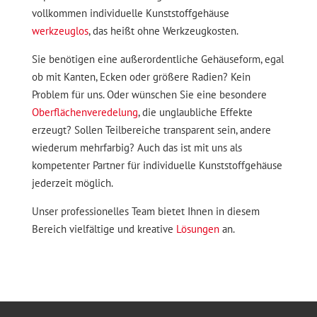
vollkommen individuelle Kunststoffgehäuse
werkzeuglos
, das heißt ohne Werkzeugkosten.
Sie benötigen eine außerordentliche Gehäuseform, egal
ob mit Kanten, Ecken oder größere Radien? Kein
Problem für uns. Oder wünschen Sie eine besondere
Oberflächenveredelung
, die unglaubliche Effekte
erzeugt? Sollen Teilbereiche transparent sein, andere
wiederum mehrfarbig? Auch das ist mit uns als
kompetenter Partner für individuelle Kunststoffgehäuse
jederzeit möglich.
Unser professionelles Team bietet Ihnen in diesem
Bereich vielfältige und kreative
Lösungen
an.