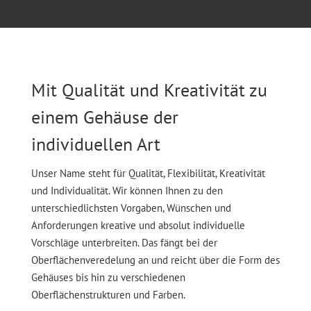
Mit Qualität und Kreativität zu
einem Gehäuse der
individuellen Art
Unser Name steht für Qualität, Flexibilität, Kreativität
und Individualität. Wir können Ihnen zu den
unterschiedlichsten Vorgaben, Wünschen und
Anforderungen kreative und absolut individuelle
Vorschläge unterbreiten. Das fängt bei der
Oberflächenveredelung an und reicht über die Form des
Gehäuses bis hin zu verschiedenen
Oberflächenstrukturen und Farben.