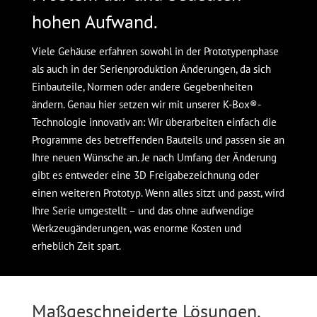
hohen Aufwand.
Viele Gehäuse erfahren sowohl in der Prototypenphase
als auch in der Serienproduktion Änderungen, da sich
Einbauteile, Normen oder andere Gegebenheiten
ändern. Genau hier setzen wir mit unserer K-Box®-
Technologie innovativ an: Wir überarbeiten einfach die
Programme des betreffenden Bauteils und passen sie an
Ihre neuen Wünsche an. Je nach Umfang der Änderung
gibt es entweder eine 3D Freigabezeichnung oder
einen weiteren Prototyp. Wenn alles sitzt und passt, wird
Ihre Serie umgestellt – und das ohne aufwendige
Werkzeugänderungen, was enorme Kosten und
erheblich Zeit spart.
Maßgeschneiderte Lösungen,