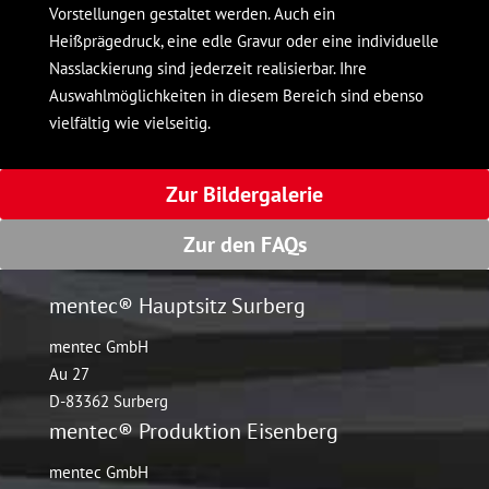
Vorstellungen gestaltet werden. Auch ein
Heißprägedruck, eine edle Gravur oder eine individuelle
Nasslackierung sind jederzeit realisierbar. Ihre
Auswahlmöglichkeiten in diesem Bereich sind ebenso
vielfältig wie vielseitig.
Zur Bildergalerie
Zur den FAQs
mentec® Hauptsitz Surberg
mentec GmbH
Au 27
D-83362 Surberg
mentec® Produktion Eisenberg
mentec GmbH