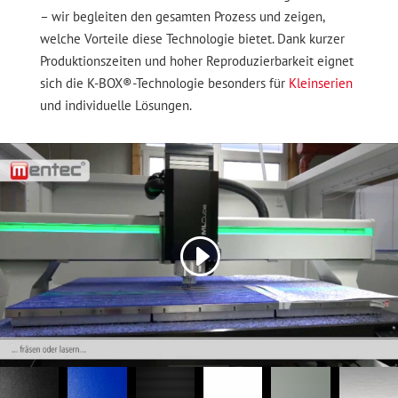
– wir begleiten den gesamten Prozess und zeigen,
welche Vorteile diese Technologie bietet. Dank kurzer
Produktionszeiten und hoher Reproduzierbarkeit eignet
sich die K-BOX®-Technologie besonders für
Kleinserien
und individuelle Lösungen.