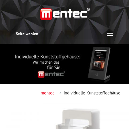
Seite wählen
mentec
Individuelle Kunststoffgehäuse
$