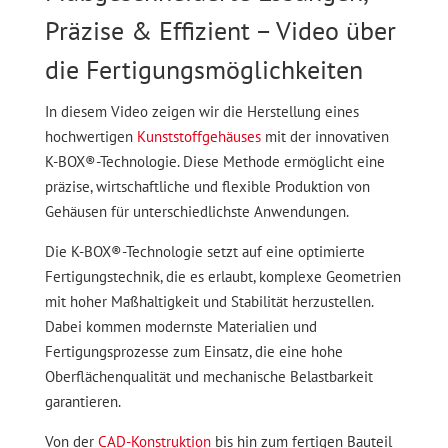
Präzise & Effizient – Video über
die Fertigungsmöglichkeiten
In diesem Video zeigen wir die Herstellung eines
hochwertigen
Kunststoffgehäuses
mit der innovativen
K-BOX®-Technologie. Diese Methode ermöglicht eine
präzise, wirtschaftliche und flexible Produktion von
Gehäusen für unterschiedlichste Anwendungen.
Die K-BOX®-Technologie setzt auf eine optimierte
Fertigungstechnik, die es erlaubt, komplexe Geometrien
mit hoher Maßhaltigkeit und Stabilität herzustellen.
Dabei kommen modernste Materialien und
Fertigungsprozesse zum Einsatz, die eine hohe
Oberflächenqualität und mechanische Belastbarkeit
garantieren.
Von der
CAD-Konstruktion
bis hin zum fertigen Bauteil