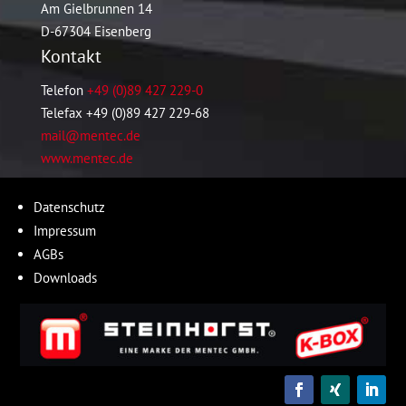
Am Gielbrunnen 14
D-67304 Eisenberg
Kontakt
Telefon
+49 (0)89 427 229-0
Telefax +49 (0)89 427 229-68
mail@mentec.de
www.mentec.de
Datenschutz
Impressum
AGBs
Downloads