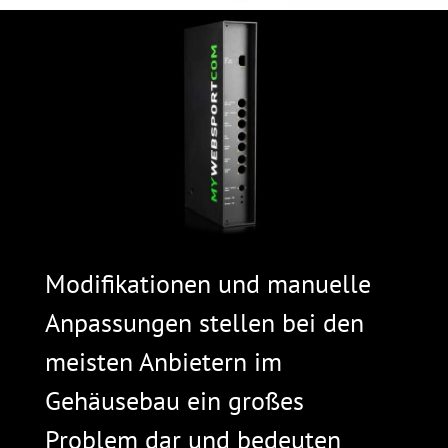
Modifikationen und manuelle
Anpassungen stellen bei den
meisten Anbietern im
Gehäusebau ein großes
Problem dar und bedeuten