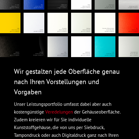
Wir gestalten jede Oberfläche genau
nach Ihren Vorstellungen und
Vorgaben
Unser Leistungsportfolio umfasst dabei aber auch
kostengünstige
Veredelungen
der Gehäuseoberfläche.
Zudem kreieren wir für Sie individuelle
Kunststoffgehäuse, die von uns per Siebdruck,
Tampondruck oder auch Digitaldruck ganz nach Ihren