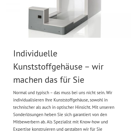
Individuelle
Kunststoffgehäuse – wir
machen das für Sie
Normal und typisch – das muss bei uns nicht sein. Wir
individualisieren Ihre Kunststoffgehäuse, sowohl in
technischer als auch in optischer Hinsicht. Mit unseren
Sonderlösungen heben Sie sich garantiert von den
Mitbewerbern ab. Als Spezialist mit Know-how und
Expertise konstruieren und gestalten wir für Sie