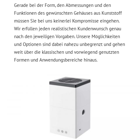
Gerade bei der Form, den Abmessungen und den
Funktionen des gewünschten Gehäuses aus Kunststoff
müssen Sie bei uns keinerlei Kompromisse eingehen.
Wir erfüllen jeden realistischen Kundenwunsch genau
nach den jeweiligen Vorgaben. Unsere Möglichkeiten
und Optionen sind dabei nahezu unbegrenzt und gehen
weit über die klassischen und vorwiegend genutzten
Formen und Anwendungsbereiche hinaus.