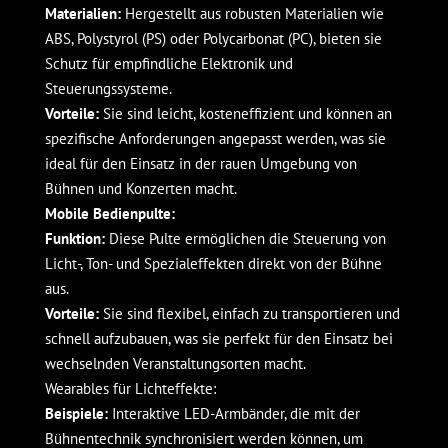
Materialien:
Hergestellt aus robusten Materialien wie
ABS, Polystyrol (PS) oder Polycarbonat (PC), bieten sie
Schutz für empfindliche Elektronik und
Steuerungssysteme.
Vorteile:
Sie sind leicht, kosteneffizient und können an
spezifische Anforderungen angepasst werden, was sie
ideal für den Einsatz in der rauen Umgebung von
Bühnen und Konzerten macht.
Mobile Bedienpulte:
Funktion:
Diese Pulte ermöglichen die Steuerung von
Licht-, Ton- und Spezialeffekten direkt von der Bühne
aus.
Vorteile:
Sie sind flexibel, einfach zu transportieren und
schnell aufzubauen, was sie perfekt für den Einsatz bei
wechselnden Veranstaltungsorten macht.
Wearables für Lichteffekte:
Beispiele:
Interaktive LED-Armbänder, die mit der
Bühnentechnik synchronisiert werden können, um