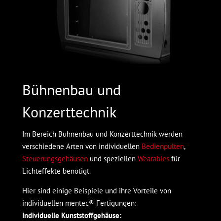
Bühnenbau und
Konzerttechnik
Im Bereich Bühnenbau und Konzerttechnik werden
verschiedene Arten von individuellen
Bedienpulten
,
Steuerungsgehäusen
und speziellen
Wearables
für
Lichteffekte benötigt.
Hier sind einige Beispiele und ihre Vorteile von
individuellen mentec® Fertigungen:
Individuelle Kunststoffgehäuse: