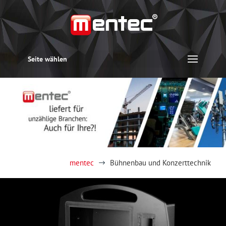
Seite wählen
mentec
Bühnenbau und Konzerttechnik
$