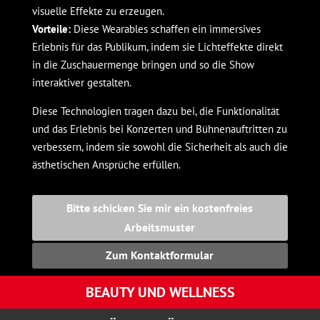
visuelle Effekte zu erzeugen.
Vorteile:
Diese Wearables schaffen ein immersives
Erlebnis für das Publikum, indem sie Lichteffekte direkt
in die Zuschauermenge bringen und so die Show
interaktiver gestalten.
Diese Technologien tragen dazu bei, die Funktionalität
und das Erlebnis bei Konzerten und Bühnenauftritten zu
verbessern, indem sie sowohl die Sicherheit als auch die
ästhetischen Ansprüche erfüllen.
Bitte schicken Sie mir ein kostenfreies
Arbeitsmuster
Zum Kontaktformular
BEAUTY UND WELLNESS