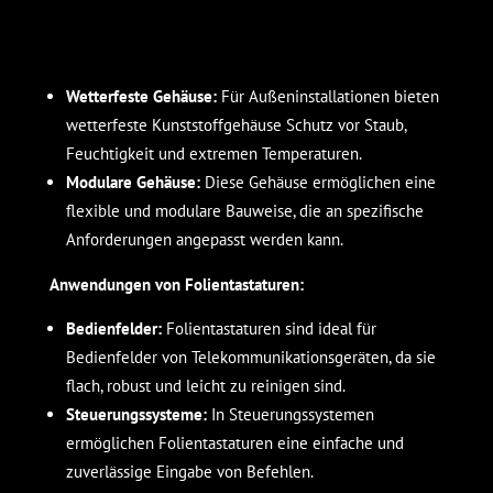
Wetterfeste Gehäuse:
Für Außeninstallationen bieten
wetterfeste Kunststoffgehäuse Schutz vor Staub,
Feuchtigkeit und extremen Temperaturen.
Modulare Gehäuse:
Diese Gehäuse ermöglichen eine
flexible und modulare Bauweise, die an spezifische
Anforderungen angepasst werden kann.
Anwendungen von Folientastaturen:
Bedienfelder:
Folientastaturen sind ideal für
Bedienfelder von Telekommunikationsgeräten, da sie
flach, robust und leicht zu reinigen sind.
Steuerungssysteme:
In Steuerungssystemen
ermöglichen Folientastaturen eine einfache und
zuverlässige Eingabe von Befehlen.