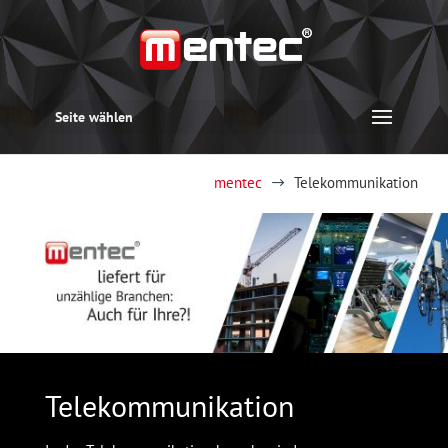
Seite wählen
mentec
Telekommunikation
$
Telekommunikation