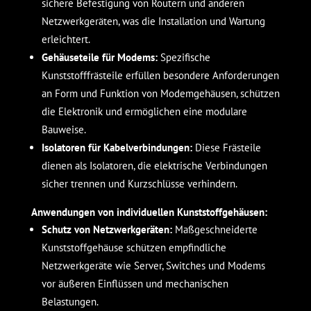
sichere Befestigung von Routern und anderen
Netzwerkgeräten, was die Installation und Wartung
erleichtert.
Gehäuseteile für Modems:
Spezifische
Kunststofffrästeile erfüllen besondere Anforderungen
an Form und Funktion von Modemgehäusen, schützen
die Elektronik und ermöglichen eine modulare
Bauweise.
Isolatoren für Kabelverbindungen:
Diese Frästeile
dienen als Isolatoren, die elektrische Verbindungen
sicher trennen und Kurzschlüsse verhindern.
Anwendungen von individuellen Kunststoffgehäusen:
Schutz von Netzwerkgeräten:
Maßgeschneiderte
Kunststoffgehäuse schützen empfindliche
Netzwerkgeräte wie Server, Switches und Modems
vor äußeren Einflüssen und mechanischen
Belastungen.