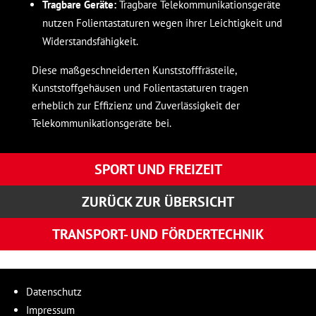
Tragbare Geräte:
Tragbare Telekommunikationsgeräte
nutzen Folientastaturen wegen ihrer Leichtigkeit und
Widerstandsfähigkeit.
Diese maßgeschneiderten Kunststofffrästeile,
Kunststoffgehäusen und Folientastaturen tragen
erheblich zur Effizienz und Zuverlässigkeit der
Telekommunikationsgeräte bei.
SPORT UND FREIZEIT
ZURÜCK ZUR ÜBERSICHT
TRANSPORT- UND FÖRDERTECHNIK
Transport- und Fördertechnik
Sport und Freizeit
Datenschutz
Impressum