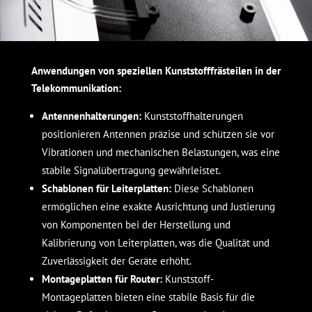
Anwendungen von speziellen Kunststofffrästeilen in der
Telekommunikation:
Antennenhalterungen:
Kunststoffhalterungen
positionieren Antennen präzise und schützen sie vor
Vibrationen und mechanischen Belastungen, was eine
stabile Signalübertragung gewährleistet.
Schablonen für Leiterplatten:
Diese Schablonen
ermöglichen eine exakte Ausrichtung und Justierung
von Komponenten bei der Herstellung und
Kalibrierung von Leiterplatten, was die Qualität und
Zuverlässigkeit der Geräte erhöht.
Montageplatten für Router:
Kunststoff-
Montageplatten bieten eine stabile Basis für die