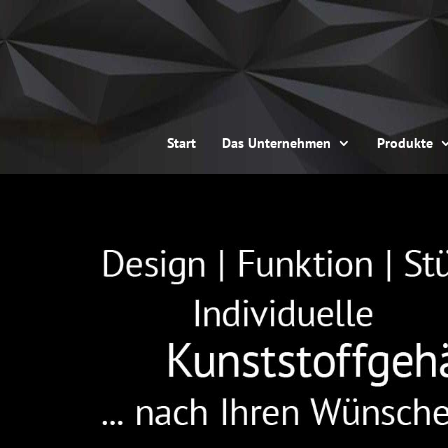
Start
Das Unternehmen
Produkte