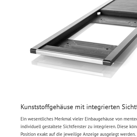
​Kunststoffgehäuse mit integrierten Sicht
Ein wesentliches Merkmal vieler Einbaugehäuse von mentec®
individuell gestaltete Sichtfenster zu integrieren. Diese k
Position exakt auf die jeweilige Anzeige ausgelegt werden. 