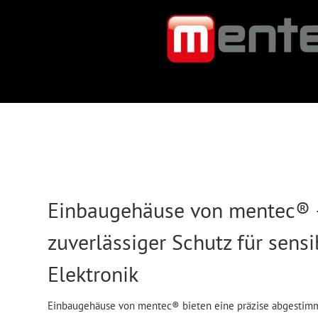
Einbaugehäuse von mentec® 
zuverlässiger Schutz für sensi
Elektronik
Einbaugehäuse von mentec® bieten eine präzise abgestim