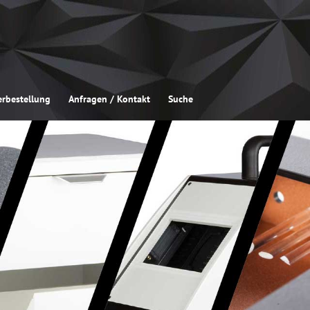
rbestellung
Anfragen / Kontakt
Suche