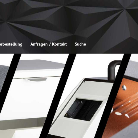
rbestellung
Anfragen / Kontakt
Suche