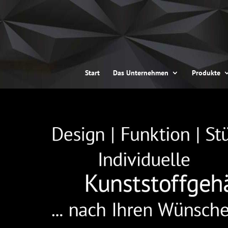
Start
Das Unternehmen
Produkte