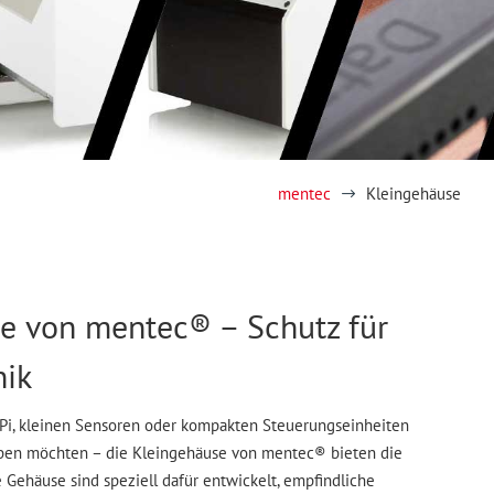
mentec
Kleingehäuse
$
e von mentec® – Schutz für
nik
Pi, kleinen Sensoren oder kompakten Steuerungseinheiten
eben möchten – die Kleingehäuse von mentec® bieten die
 Gehäuse sind speziell dafür entwickelt, empfindliche