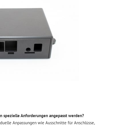
an spezielle Anforderungen angepasst werden?
iduelle Anpassungen wie Ausschnitte für Anschlüsse,