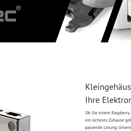
Kleingehäus
Ihre Elektro
Ob Sie einem Raspberry 
ein sicheres Zuhause g
passende Lösung. Unsere